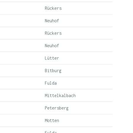
Rückers
Neuhof
Rückers
Neuhof
Lütter
Bitburg
Fulda
Mittelkalbach
Petersberg
Motten
Fulda