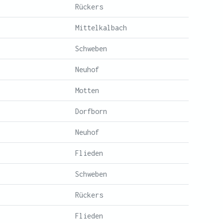
Rückers
Mittelkalbach
Schweben
Neuhof
Motten
Dorfborn
Neuhof
Flieden
Schweben
Rückers
Flieden