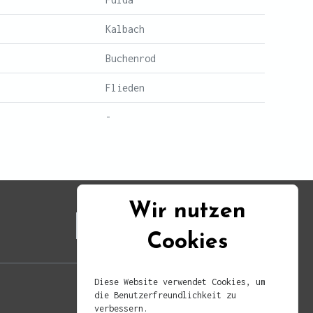
Kalbach
Buchenrod
Flieden
-
Wir nutzen
Cookies
Diese Website verwendet Cookies, um
die Benutzerfreundlichkeit zu
verbessern.