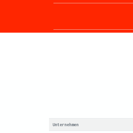
Unternehmen