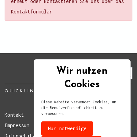
erneut oder kontaktieren Sie uns über das
Kontaktformular
Wir nutzen
Cookies
QUICKLINKS
Diese Website verwendet Cookies, um
die Benutzerfreundlichkeit zu
verbessern.
Kontakt
Impressum
Nur notwendige
Datenschutz