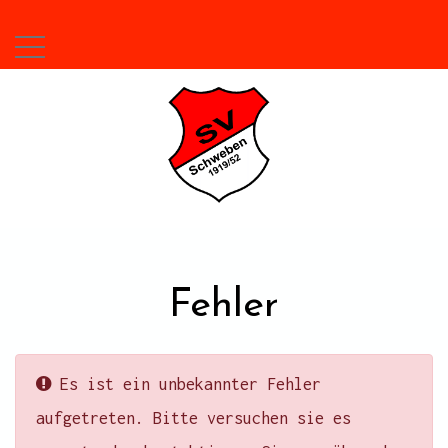
Fehler
Es ist ein unbekannter Fehler
aufgetreten. Bitte versuchen sie es